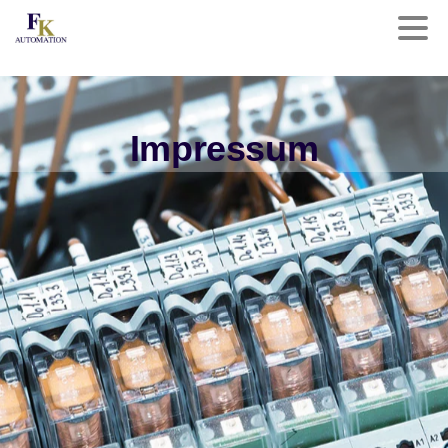
Impressum