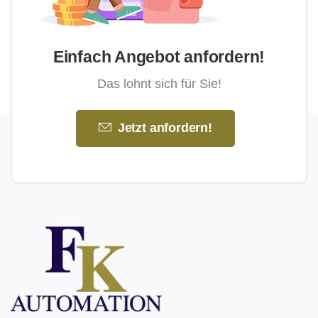
Einfach Angebot anfordern!
Das lohnt sich für Sie!
Jetzt anfordern!